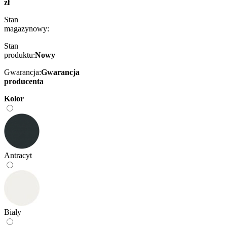
zł
Stan
magazynowy:
Stan
produktu:
Nowy
Gwarancja:
Gwarancja
producenta
Kolor
Antracyt
Biały