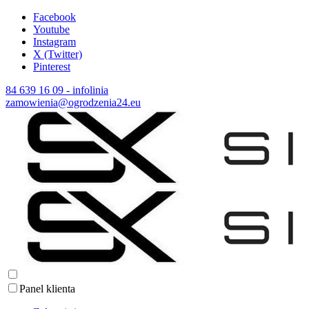
Facebook
Youtube
Instagram
X (Twitter)
Pinterest
84 639 16 09 - infolinia
zamowienia@ogrodzenia24.eu
Panel klienta