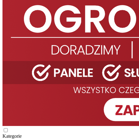
Kategorie