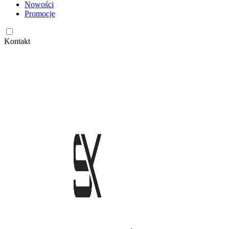
Nowości
Promocje
Kontakt