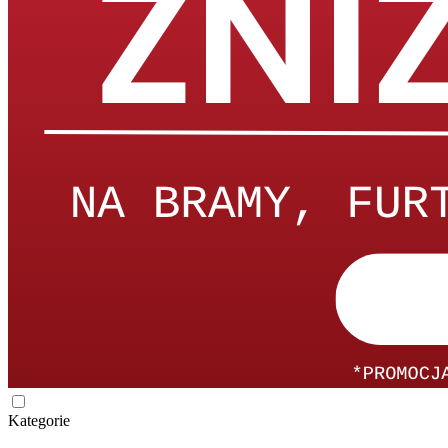
Kategorie