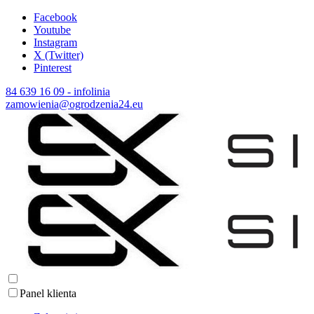
Facebook
Youtube
Instagram
X (Twitter)
Pinterest
84 639 16 09 - infolinia
zamowienia@ogrodzenia24.eu
Panel klienta