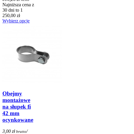
Najniższa cena z
30 dni to 1
250,00 zł
Wybierz opcje
Obejmy
montażowe
na słupek fi
42 mm
ocynkowane
3,00 zł
/
brutto