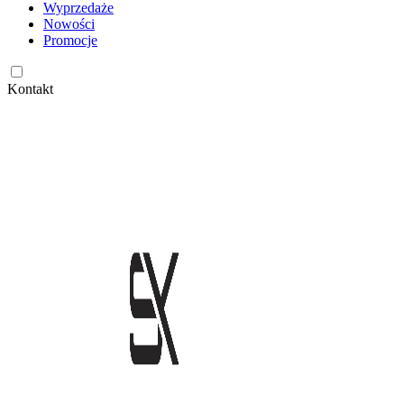
Wyprzedaże
Nowości
Promocje
Kontakt