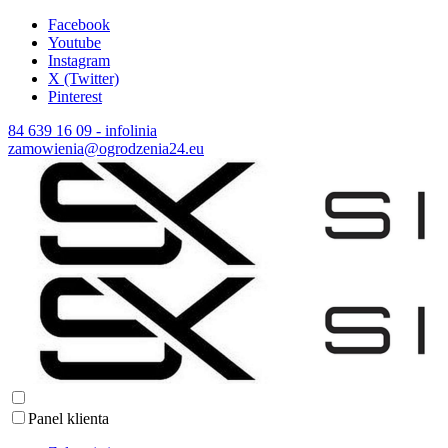
Facebook
Youtube
Instagram
X (Twitter)
Pinterest
84 639 16 09 - infolinia
zamowienia@ogrodzenia24.eu
Panel klienta