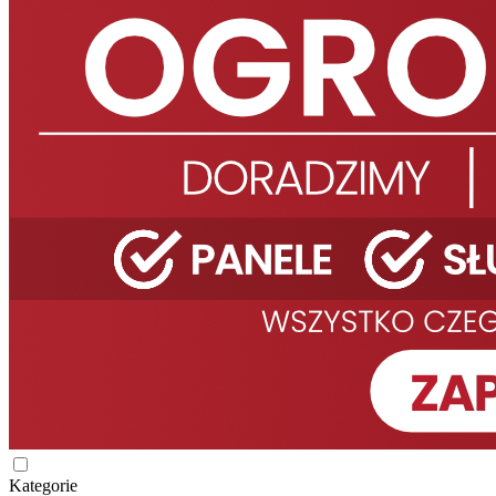
Kategorie