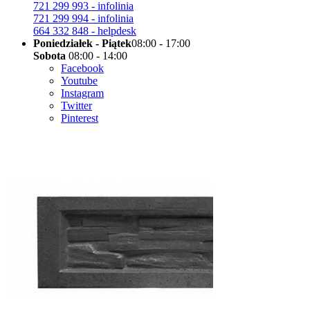
721 299 993 - infolinia
721 299 994 - infolinia
664 332 848 - helpdesk
Poniedziałek - Piątek
08:00 - 17:00
Sobota
08:00 - 14:00
Facebook
Youtube
Instagram
Twitter
Pinterest