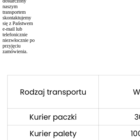
dostarczony
naszym
transportem
skontaktujemy
się z Państwem
e-mail lub
telefonicznie
niezwłocznie po
przyjęciu
zamówienia.