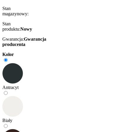
Stan
magazynowy:
Stan
produktu:
Nowy
Gwarancja:
Gwarancja
producenta
Kolor
Antracyt
Biały