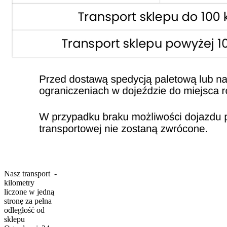
Nasz transport -
kilometry
liczone w jedną
stronę za pełna
odległość od
sklepu