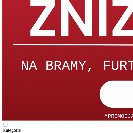
Kategorie