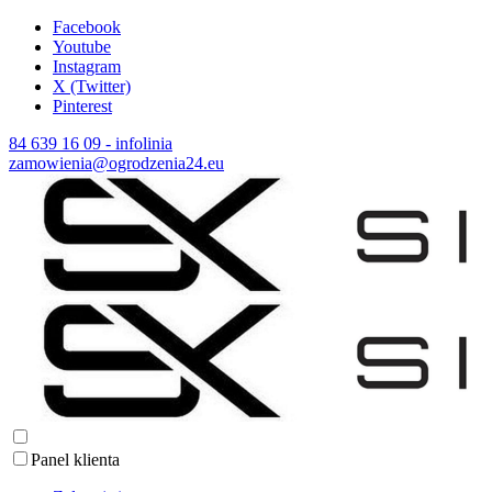
Facebook
Youtube
Instagram
X (Twitter)
Pinterest
84 639 16 09 - infolinia
zamowienia@ogrodzenia24.eu
Panel klienta