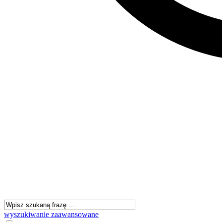
wyszukiwanie zaawansowane