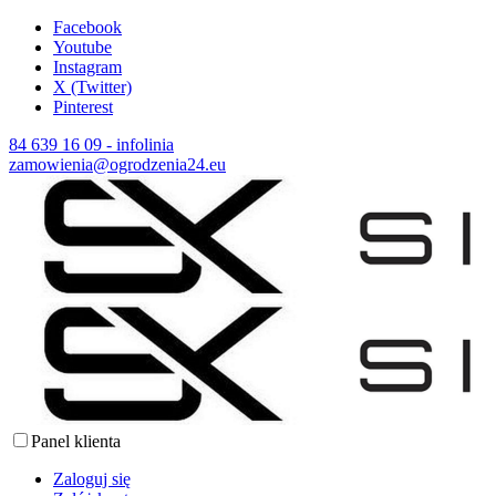
Facebook
Youtube
Instagram
X (Twitter)
Pinterest
84 639 16 09 - infolinia
zamowienia@ogrodzenia24.eu
Panel klienta
Zaloguj się