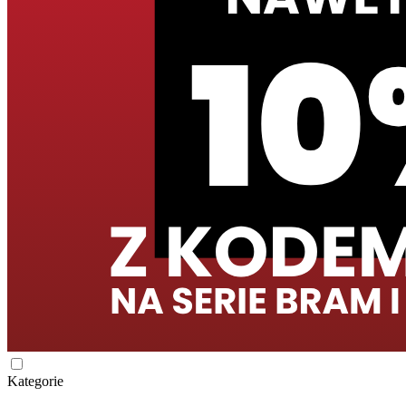
Kategorie