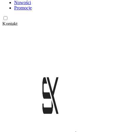
Nowości
Promocje
Kontakt