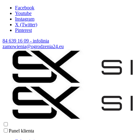
Facebook
Youtube
Instagram
X (Twitter)
Pinterest
84 639 16 09 - infolinia
zamowienia@ogrodzenia24.eu
Panel klienta