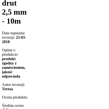
drut
2,5 mm
- 10m
Data napisania
recenzji:
23-03-
2018
Opinia o
produkcie:
produkt
zgodny z
zamówieniem,
jakość
odpowiada
Autor recenzji:
Teresa
Ocena produktu:
Średnia ocena