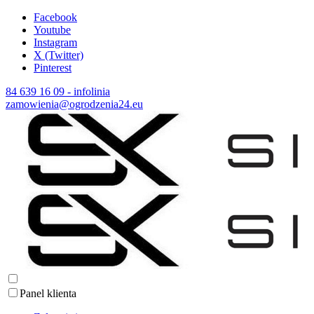
Facebook
Youtube
Instagram
X (Twitter)
Pinterest
84 639 16 09 - infolinia
zamowienia@ogrodzenia24.eu
Panel klienta