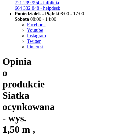
721 299 994 - infolinia
664 332 848 - helpdesk
Poniedziałek - Piątek
08:00 - 17:00
Sobota
08:00 - 14:00
Facebook
Youtube
Instagram
Twitter
Pinterest
Opinia
o
produkcie
Siatka
ocynkowana
- wys.
1,50 m ,