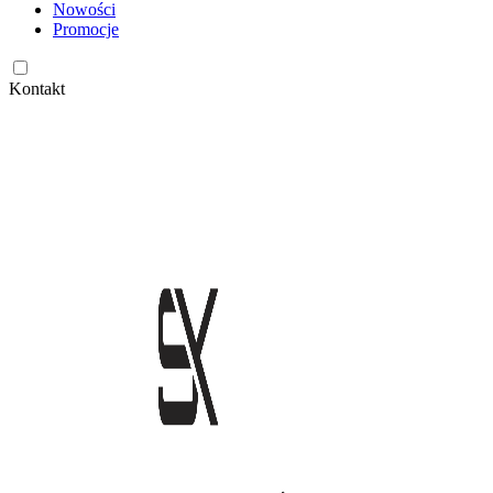
Nowości
Promocje
Kontakt