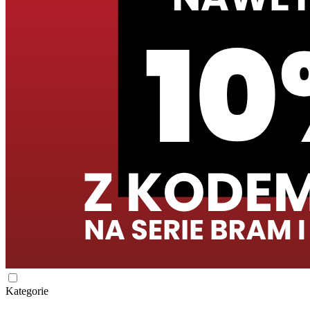
Kategorie