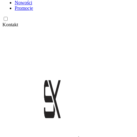
Nowości
Promocje
Kontakt