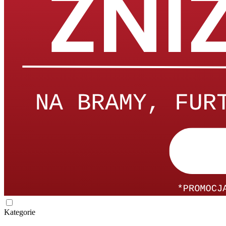
Kategorie