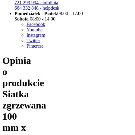
721 299 994 - infolinia
664 332 848 - helpdesk
Poniedziałek - Piątek
08:00 - 17:00
Sobota
08:00 - 14:00
Facebook
Youtube
Instagram
Twitter
Pinterest
Opinia
o
produkcie
Siatka
zgrzewana
100
mm x