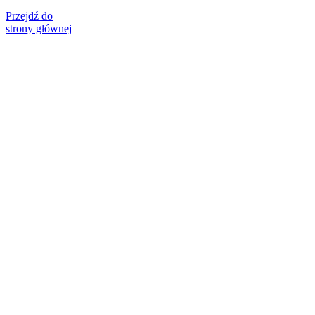
Przejdź do
strony głównej