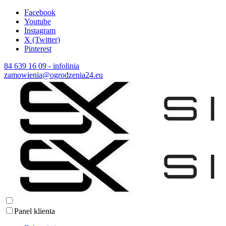
Facebook
Youtube
Instagram
X (Twitter)
Pinterest
84 639 16 09 - infolinia
zamowienia@ogrodzenia24.eu
Panel klienta