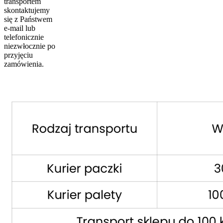
transportem
skontaktujemy
się z Państwem
e-mail lub
telefonicznie
niezwłocznie po
przyjęciu
zamówienia.