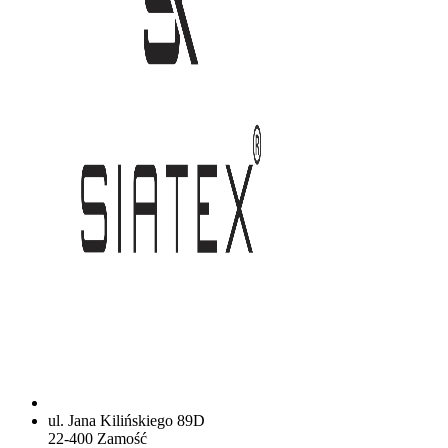
ul. Jana Kilińskiego 89D
22-400 Zamość