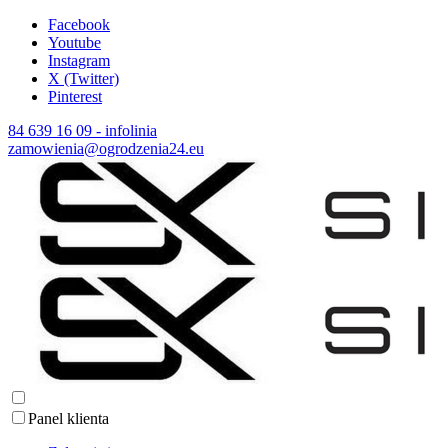
Facebook
Youtube
Instagram
X (Twitter)
Pinterest
84 639 16 09 - infolinia
zamowienia@ogrodzenia24.eu
Panel klienta