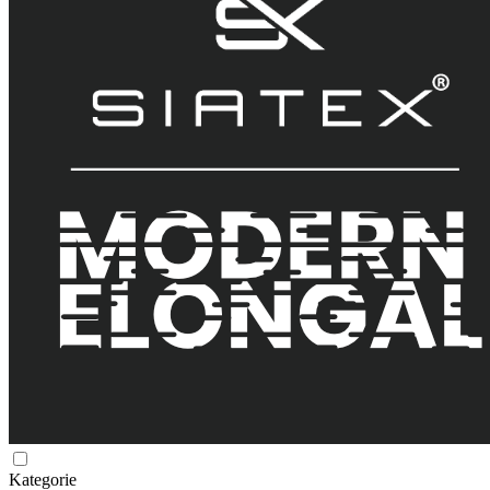
Kategorie