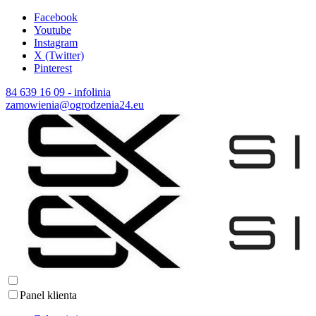
Facebook
Youtube
Instagram
X (Twitter)
Pinterest
84 639 16 09 - infolinia
zamowienia@ogrodzenia24.eu
Panel klienta