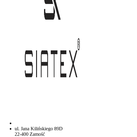
ul. Jana Kilińskiego 89D
22-400 Zamość