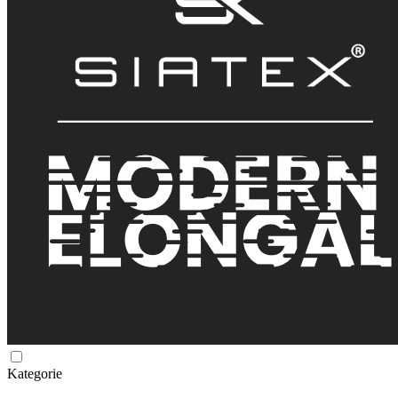
Kategorie