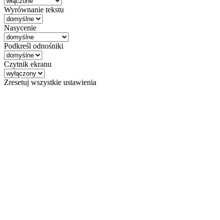
Wyrównanie tekstu
Nasycenie
Podkreśl odnośniki
Czytnik ekranu
Zresetuj wszystkie ustawienia