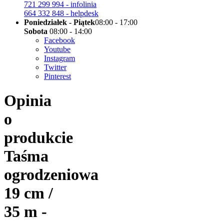
721 299 994 - infolinia
664 332 848 - helpdesk
Poniedziałek - Piątek
08:00 - 17:00
Sobota
08:00 - 14:00
Facebook
Youtube
Instagram
Twitter
Pinterest
Opinia
o
produkcie
Taśma
ogrodzeniowa
19 cm /
35 m -