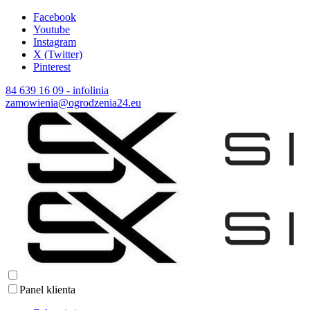
Facebook
Youtube
Instagram
X (Twitter)
Pinterest
84 639 16 09 - infolinia
zamowienia@ogrodzenia24.eu
Panel klienta