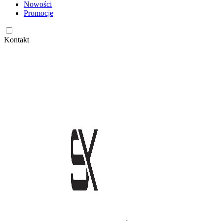
Nowości
Promocje
Kontakt