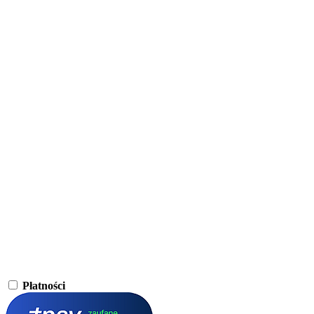
Płatności