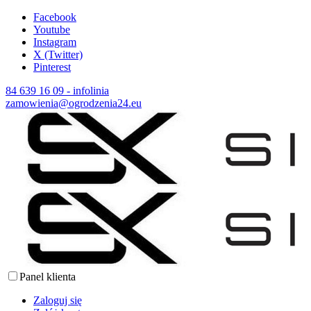
Facebook
Youtube
Instagram
X (Twitter)
Pinterest
84 639 16 09 - infolinia
zamowienia@ogrodzenia24.eu
Panel klienta
Zaloguj się