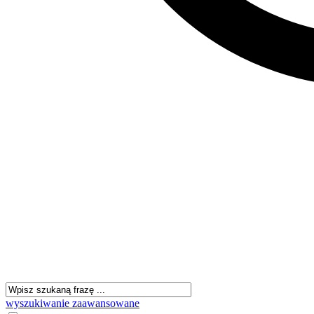
wyszukiwanie zaawansowane